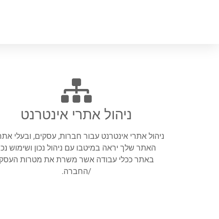
ניהול אתרי אינטרנט
ניהול אתרי אינטרנט עבור חברות, עסקים, ובעלי אתר
האתר שלך יראה במיטבו עם ניהול נכון ושימוש נכון
באתר ככלי עבודה אשר משרת את מטרות העסק
/החברה.