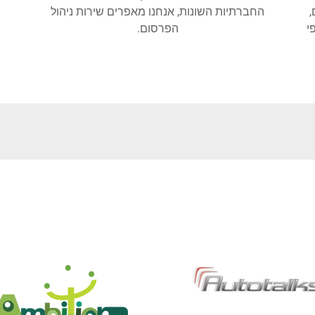
,
החברתיות השונות, אנחנו מאפרים שירות ניהול
י
הפרסום.