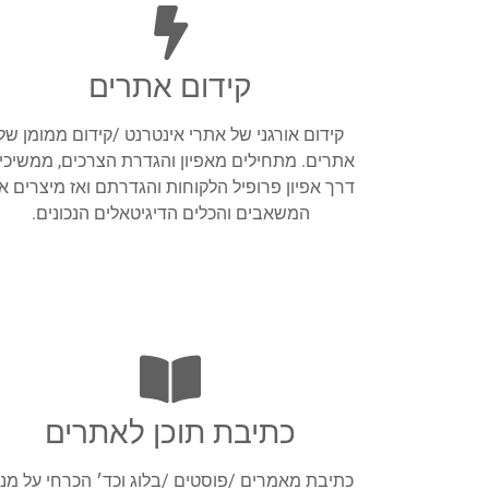
קידום אתרים
קידום אורגני של אתרי אינטרנט /קידום ממומן של
אתרים. מתחילים מאפיון והגדרת הצרכים, ממשיכי
דרך אפיון פרופיל הלקוחות והגדרתם ואז מיצרים א
המשאבים והכלים הדיגיטאלים הנכונים.
כתיבת תוכן לאתרים
כתיבת מאמרים /פוסטים /בלוג וכד׳ הכרחי על מנ