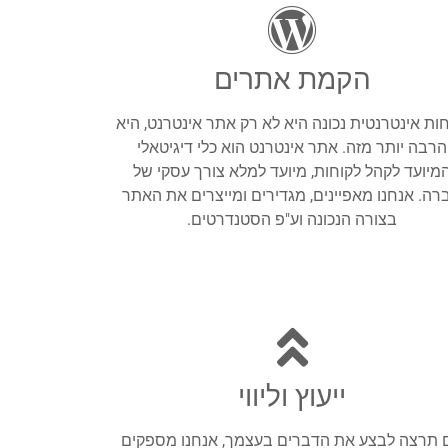
הקמת אתרים
חות אינטרנטית נכונה היא לא רק אתר אינטרנט, היא
הרבה יותר מזה. אתר אינטרנט הוא כלי דיגיטאלי
מיועד לקהל לקוחות, מיועד למלא צורך עסקי של
רה. אנחנו מאפיינים, מגדירים ומייצרים את האתר
בצורה הנכונה וע"פ הסטנדרטים.
ייעוץ וליווי
 תרצה לבצע את הדברים בעצמך, אנחנו מספקים