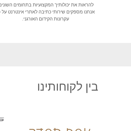
להראות את יכולותיך המקצועיות בתחומים השונים
אנחנו מספקים שירותי כתיבה לאתרי אינטרנט על פ
עקרונות הקידום האורגני.
בין לקוחותינו