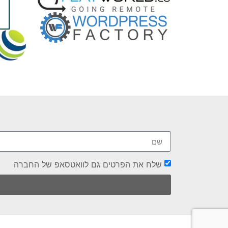
שלח את הפרטים גם לוואטסאפ של החברה