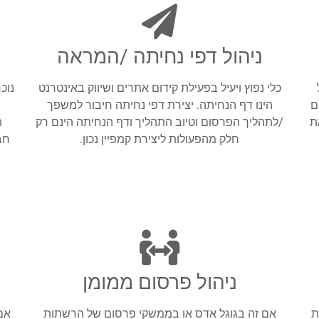
ניהול דפי נחיתה /המראה
כלי נפוץ ויעיל בפעילת קידום אתרים ושיווק באינטרנט
נוכ
ם
הינו דף הנחיתה. יצירת דפי נחיתה חיבור למשפך
ת
/לתהליך הפרסום וטיוב התהליך ודף הנחיתה הינם רק
ה
חלק מהפעולות ליצירת קמפיין נכון.
חב
ניהול פרסום ממומן
ת
אם זה בגוגל אדס או בממשקי פרסום של הרשתות
אם