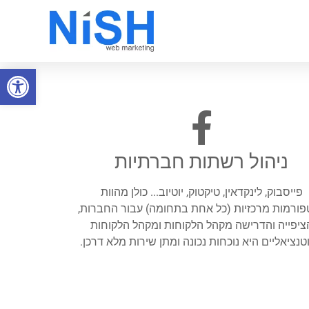
פתח סרגל
ניהול רשתות חברתיות
פייסבוק, לינקדאין, טיקטוק, יוטיוב... כולן מהוות
ורמות מרכזיות (כל אחת בתחומה) עבור החברות,
ציפייה והדרישה מקהל הלקוחות ומקהל הלקוחות
טנציאליים היא נוכחות נכונה ומתן שירות מלא דרכן.