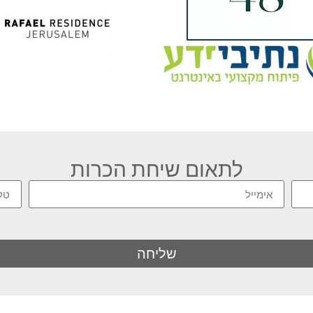
לתאום שיחת הכרות
שליחה