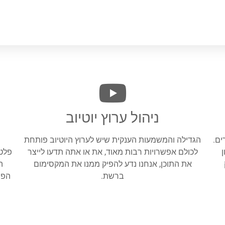
ניהול ערוץ יוטיוב
ים.
הגדילה והמשמעות הענקית שיש לערוץ היוטיוב פותחת
לכולם אפשרויות רבות מאוד, את או אתה תדעו לייצר
פלטפ
את התוכן, אנחנו נדע להפיק ממנו את המקסימום
ה
ברשת.
הפו